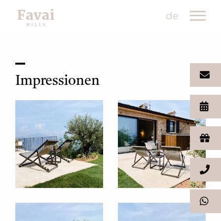
de
Impressionen