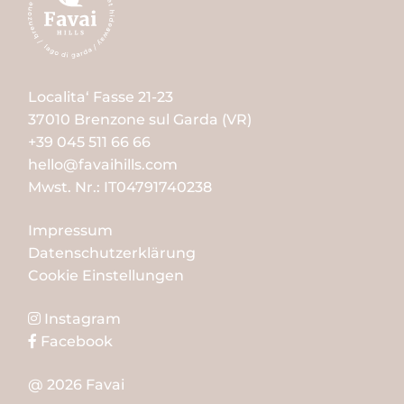
Localita‘ Fasse 21-23
37010 Brenzone sul Garda (VR)
+39 045 511 66 66
hello@favaihills.com
Mwst. Nr.: IT04791740238
Impressum
Datenschutzerklärung
Cookie Einstellungen
Instagram
Facebook
@ 2026 Favai